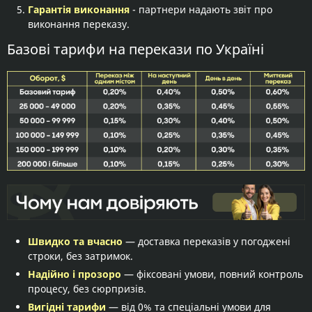
Гарантія виконання
- партнери надають звіт про
виконання переказу.
Базові тарифи на перекази по Україні
Швидко та вчасно
— доставка переказів у погоджені
строки, без затримок.
Надійно і прозоро
— фіксовані умови, повний контроль
процесу, без сюрпризів.
Вигідні тарифи
— від 0% та спеціальні умови для