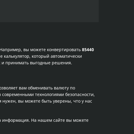
. Например, вы можете конвертировать
85440
е калькулятор, который автоматически
ах и принимать выгодные решения.
позволяет вам обменивать валюту по
ы современными технологиями безопасности,
 нужен, вы можете быть уверены, что у нас
та информация. На нашем сайте вы можете