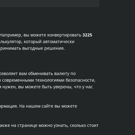
. Например, вы можете конвертировать
3225
алькулятор, который автоматически
 принимать выгодные решения.
позволяет вам обменивать валюту по
ы современными технологиями безопасности,
 нужен, вы можете быть уверены, что у нас
формация. На нашем сайте вы можете
Также на странице можно узнать, сколько стоит