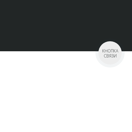
КНОПКА
СВЯЗИ