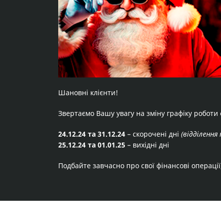
Шановні клієнти!
Звертаємо Вашу увагу на зміну графіку роботи 
24.12.24 та 31.12.24
– скорочені дні
(відділенн
25.12.24 та 01.01.25
– вихідні дні
Подбайте завчасно про свої фінансові операції, 