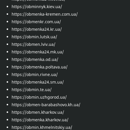
https://obminnyk.kiev.ua/
https://obmenka-kremen.com.ua/
https://obmenkr.com.ua/
https://obmenka24.kr.ua/
https://obmin.lutsk.ua/
https://obmen.lviv.ua/
https://obmenka24.mk.ua/
https://obmenka.od.ua/
https://obmenka.poltava.ua/
https://obmin.rivne.ua/
https://obmenka24.sm.ua/
https://obmin.te.ua/
https://obmin.uzhgorod.ua/
https://obmen-barabashovo.kh.ua/
https://obmen.kharkov.ua/
https://obmenka.kharkov.ua/
https://obmin.khmelnitskiy.ua/